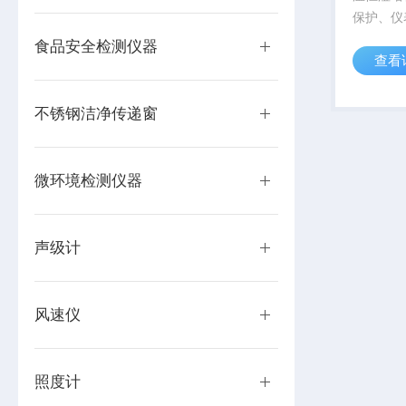
保护、仪
安全措施
食品安全检测仪器
查看
不锈钢洁净传递窗
微环境检测仪器
声级计
风速仪
照度计