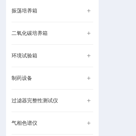
振荡培养箱
二氧化碳培养箱
环境试验箱
制药设备
过滤器完整性测试仪
气相色谱仪