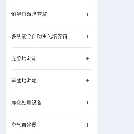
恒温恒湿培养箱
多功能全自动生化培养箱
光照培养箱
霉菌培养箱
净化处理设备
空气自净器