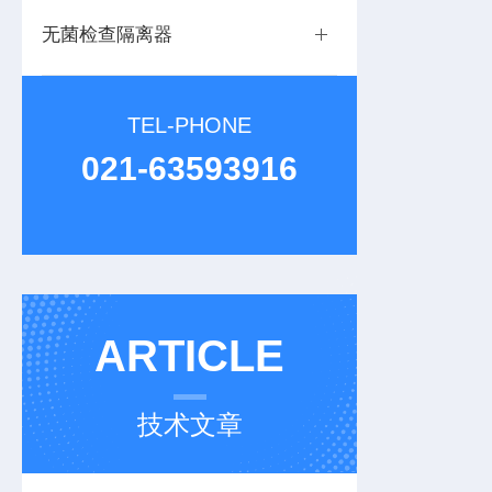
无菌检查隔离器
TEL-PHONE
021-63593916
ARTICLE
技术文章