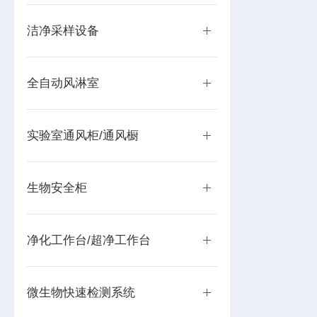
洁净采样设备
全自动风淋室
实验室通风柜/通风橱
生物安全柜
净化工作台/超净工作台
微生物快速检测系统