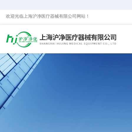
欢迎光临上海沪净医疗器械有限公司网站！