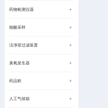
药物检测仪器
核酸采样
洁净室过滤装置
臭氧发生器
药品柜
人工气候箱