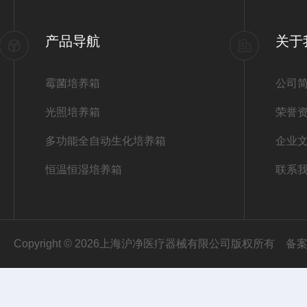
产品导航
关于
霉菌培养箱
公司
光照培养箱
荣誉
多功能全自动生化培养箱
企业
恒温恒湿培养箱
联系
Copyright © 2026上海沪净医疗器械有限公司版权所有
备案