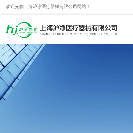
欢迎光临上海沪净医疗器械有限公司网站！