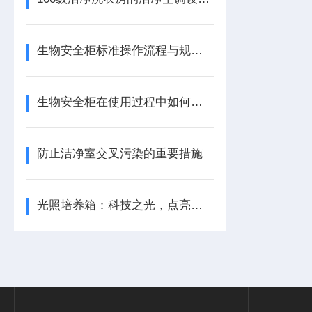
生物安全柜标准操作流程与规范指南
生物安全柜在使用过程中如何正确处理生化废物？
防止洁净室交叉污染的重要措施
光照培养箱：科技之光，点亮生命之源