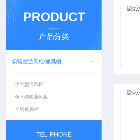
PRODUCT
产品分类
实验室通风柜/通风橱
净气型通风柜
钢木结构通风柜
全钢通风柜
TEL-PHONE