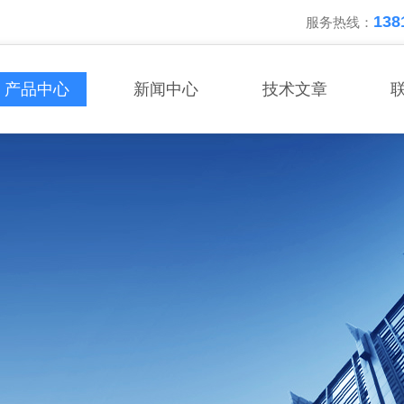
138
服务热线：
产品中心
新闻中心
技术文章