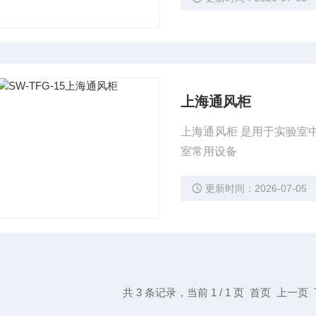
上海通风柜
上海通风柜 是用于实验室
室常用设备
更新时间：2026-07-05
共 3 条记录，当前 1 / 1 页 首页 上一