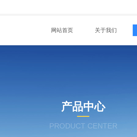
网站首页
关于我们
产品中心
PRODUCT CENTER