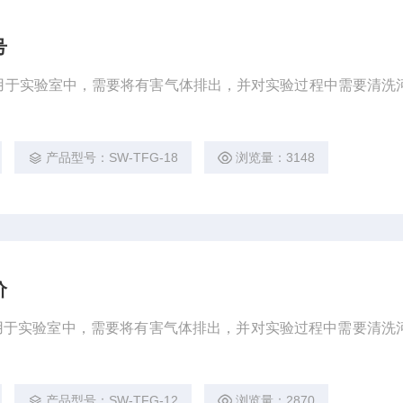
号
用于实验室中，需要将有害气体排出，并对实验过程中需要清洗
产品型号：SW-TFG-18
浏览量：3148
价
用于实验室中，需要将有害气体排出，并对实验过程中需要清洗
产品型号：SW-TFG-12
浏览量：2870