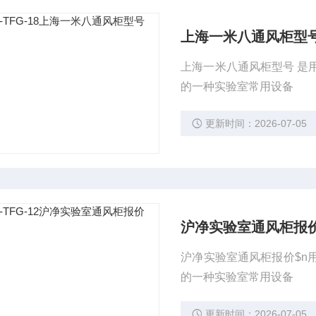
上海一米八通风柜型
上海一米八通风柜型号 是
的一种实验室常用设备
更新时间：2026-07-05
沪净实验室通风柜报
沪净实验室通风柜报价$n
的一种实验室常用设备
更新时间：2026-07-05