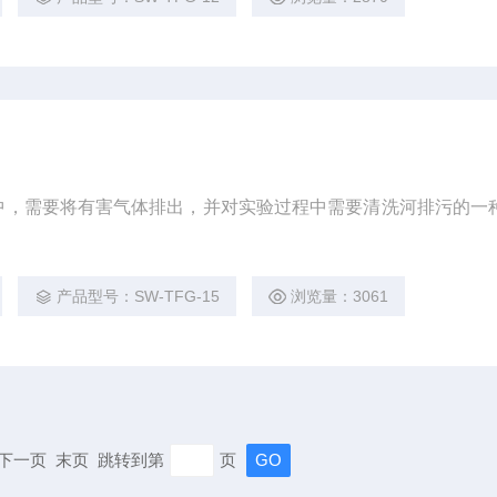
中，需要将有害气体排出，并对实验过程中需要清洗河排污的一
产品型号：SW-TFG-15
浏览量：3061
页 下一页 末页 跳转到第
页