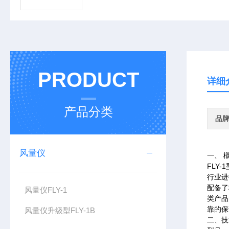
PRODUCT
详细
产品分类
品
风量仪
一、 
FLY
行业进
配备了
风量仪FLY-1
类产品
靠的保
风量仪升级型FLY-1B
二、技