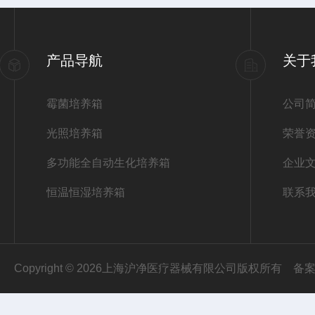
产品导航
关于
霉菌培养箱
公司
光照培养箱
荣誉
多功能全自动生化培养箱
企业
恒温恒湿培养箱
联系
Copyright © 2026上海沪净医疗器械有限公司版权所有
备案