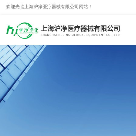
欢迎光临上海沪净医疗器械有限公司网站！