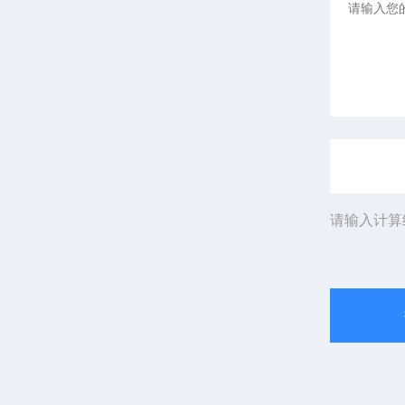
请输入计算