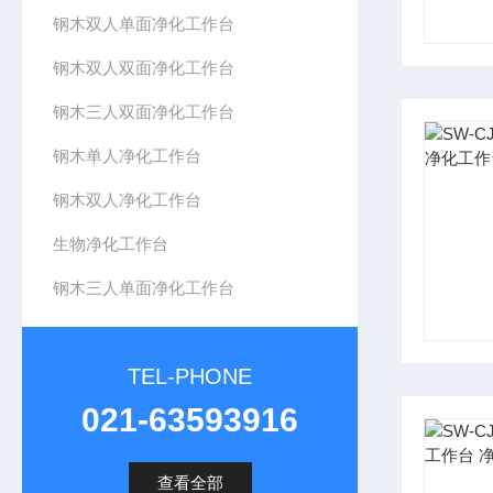
钢木双人单面净化工作台
钢木双人双面净化工作台
钢木三人双面净化工作台
钢木单人净化工作台
钢木双人净化工作台
生物净化工作台
钢木三人单面净化工作台
TEL-PHONE
021-63593916
查看全部