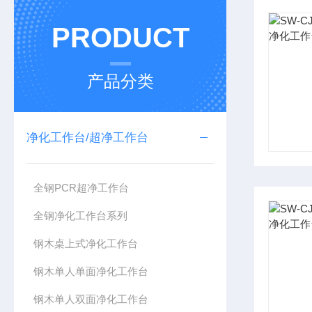
PRODUCT
产品分类
净化工作台/超净工作台
全钢PCR超净工作台
全钢净化工作台系列
钢木桌上式净化工作台
钢木单人单面净化工作台
钢木单人双面净化工作台