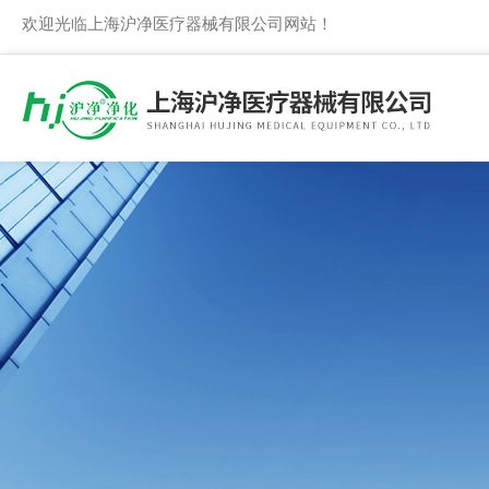
欢迎光临上海沪净医疗器械有限公司网站！