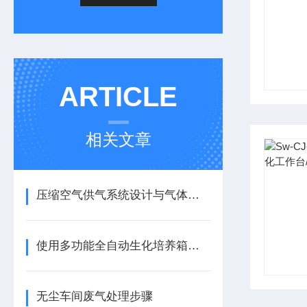
ARTICLE
相关文章
压缩空气供气系统设计与气体质量控制
使用多功能全自动生化培养箱的几个注意事项
无尘车间废气处理步骤