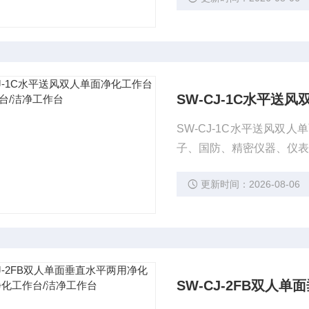
SW-CJ-1C水平送
SW-CJ-1C水平送风
子、国防、精密仪器、仪
更新时间：2026-08-06
SW-CJ-2FB双人