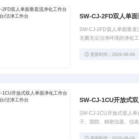
SW-CJ-2FD双人
SW-CJ-2FD双人单
无菌无尘洁净环境的净化
更新时间：2026-08-06
SW-CJ-1CU开放
SW-CJ-1CU开放式
子、国防、精密仪器、仪
更新时间：2026-08-06