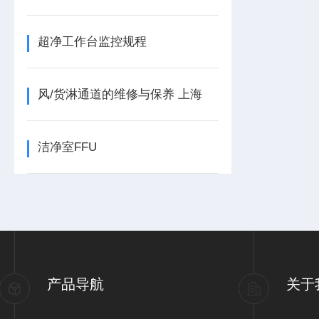
超净工作台监控规程​
风/货淋通道的维修与保养 上海
洁净室FFU
产品导航
关于