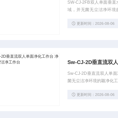
SW-CJ-2FB双人单
域，并无菌无尘洁净环境
流、垂直流可任意切换2
更新时间：2026-08-06
风速始终处于理想状态。
Sw-CJ-2D垂直流
Sw-CJ-2D垂直流双
菌无尘洁净环境的颖净化
更新时间：2026-08-06