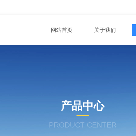
网站首页
关于我们
产品中心
PRODUCT CENTER