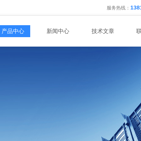
138
服务热线：
产品中心
新闻中心
技术文章