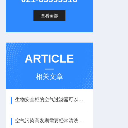
查看全部
ARTICLE
相关文章
生物安全柜的空气过滤器可以重复清洗使用吗？如何进行清洗？
空气污染高发期需要经常清洗初效滤网 上海