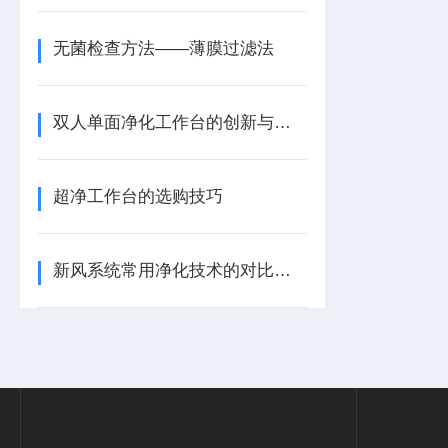
无菌检查方法——薄膜过滤法
双人单面净化工作台的创新与应用
超净工作台的选购技巧
新风系统常用净化技术的对比分析