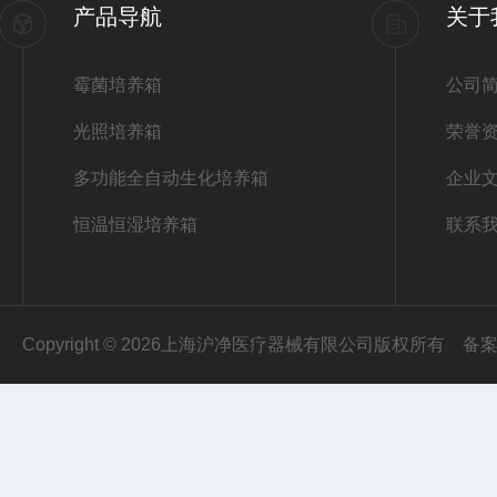
产品导航
关于
霉菌培养箱
公司
光照培养箱
荣誉
多功能全自动生化培养箱
企业
恒温恒湿培养箱
联系
Copyright © 2026上海沪净医疗器械有限公司版权所有
备案