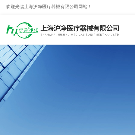
欢迎光临上海沪净医疗器械有限公司网站！