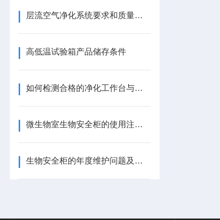
层流空气净化系统要求和质量评价监测工作
高低温试验箱产品储存条件
如何检测合格的净化工作台与生物安全柜
微生物室生物安全柜的使用注意事项​
生物安全柜的年度维护问题及检测项目​