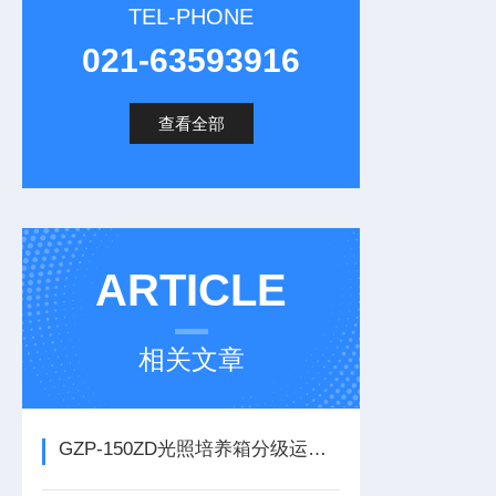
TEL-PHONE
021-63593916
查看全部
ARTICLE
相关文章
GZP-150ZD光照培养箱分级运维与故障处置技术指南