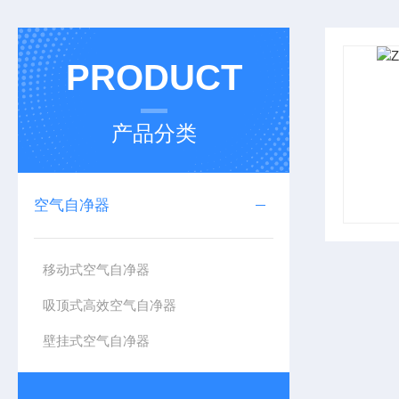
PRODUCT
产品分类
空气自净器
移动式空气自净器
吸顶式高效空气自净器
壁挂式空气自净器