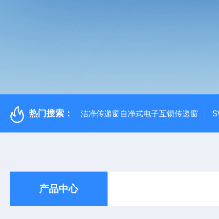
热门搜索：
洁净传递窗自净式电子互锁传递窗
S
产品中心