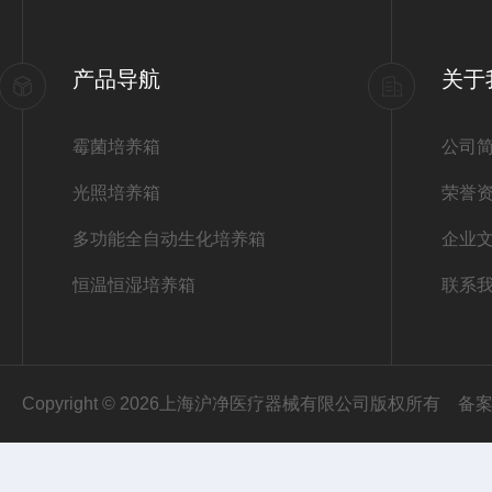
产品导航
关于
霉菌培养箱
公司
光照培养箱
荣誉
多功能全自动生化培养箱
企业
恒温恒湿培养箱
联系
Copyright © 2026上海沪净医疗器械有限公司版权所有
备案