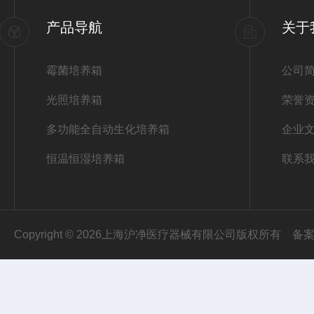
产品导航
关于
霉菌培养箱
公司
光照培养箱
荣誉
多功能全自动生化培养箱
企业
恒温恒湿培养箱
联系
Copyright © 2026上海沪净医疗器械有限公司版权所有
备案