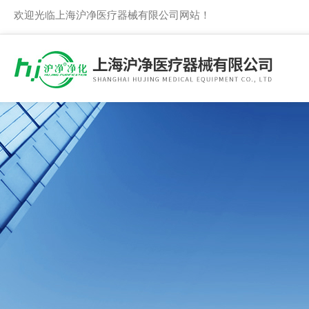
欢迎光临上海沪净医疗器械有限公司网站！