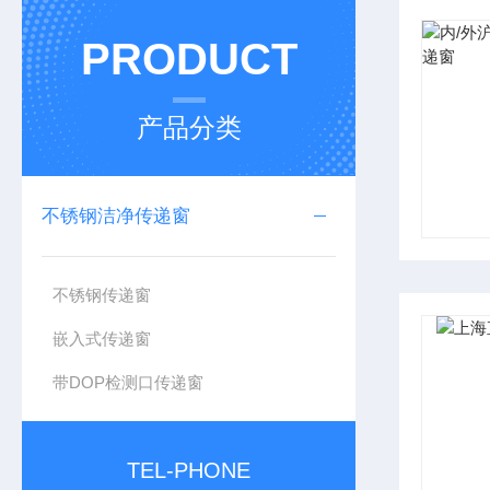
PRODUCT
产品分类
不锈钢洁净传递窗
不锈钢传递窗
嵌入式传递窗
带DOP检测口传递窗
TEL-PHONE