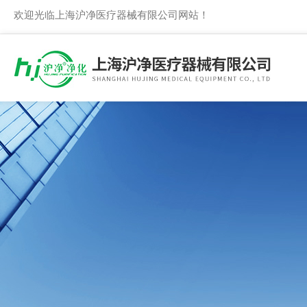
欢迎光临上海沪净医疗器械有限公司网站！