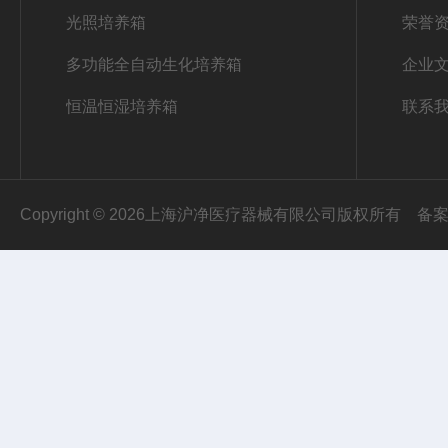
光照培养箱
荣誉
多功能全自动生化培养箱
企业
恒温恒湿培养箱
联系
Copyright © 2026上海沪净医疗器械有限公司版权所有
备案