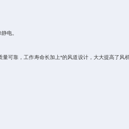
除静电。
质量可靠，工作寿命长加上*的风道设计，大大提高了风