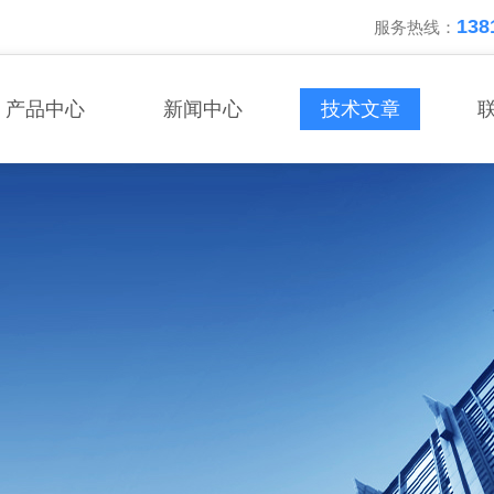
138
服务热线：
产品中心
新闻中心
技术文章