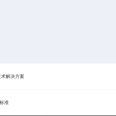
技术解决方案
标准