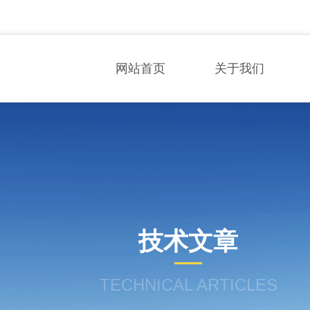
网站首页
关于我们
技术文章
TECHNICAL ARTICLES