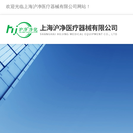
欢迎光临上海沪净医疗器械有限公司网站！