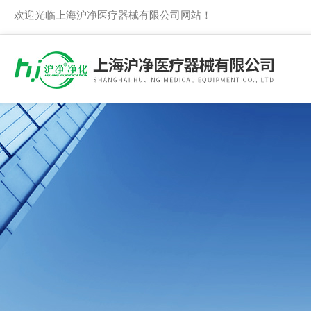
欢迎光临上海沪净医疗器械有限公司网站！