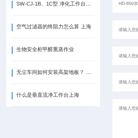
SW-CJ-1B、1C型 净化工作台使用维修说明书
空气过滤器的终阻力怎么算 上海
生物安全柜甲醛熏蒸作业
无尘车间如何安装高架地板？ 上海
什么是垂直流净工作台上海