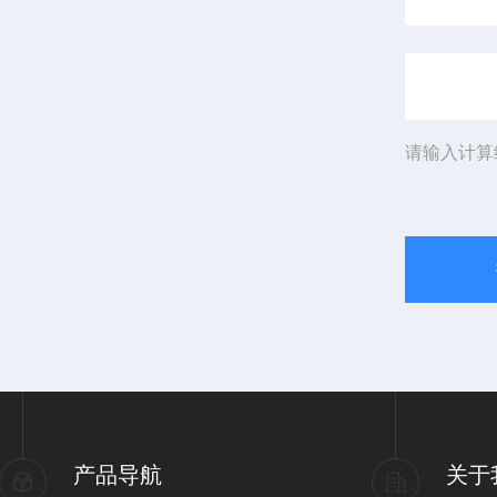
请输入计算
产品导航
关于