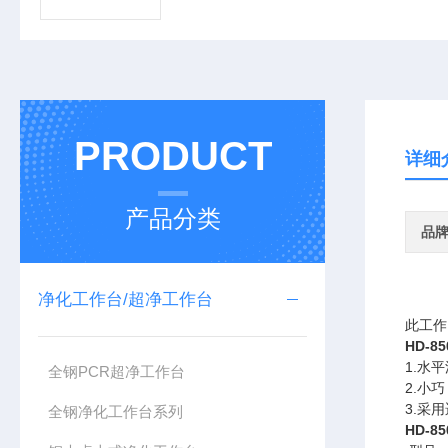
PRODUCT
详细
产品分类
品
净化工作台/超净工作台
此工作
HD-
1.水
全钢PCR超净工作台
2.小
3.采
全钢净化工作台系列
HD-