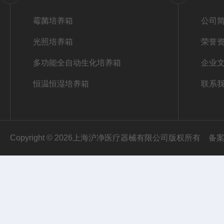
霉菌培养箱
公司
光照培养箱
荣誉
多功能全自动生化培养箱
企业
恒温恒湿培养箱
联系
Copyright © 2026上海沪净医疗器械有限公司版权所有
备案