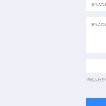
请输入计算