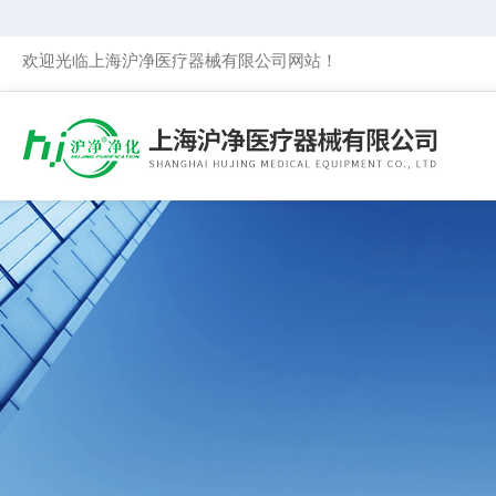
欢迎光临上海沪净医疗器械有限公司网站！