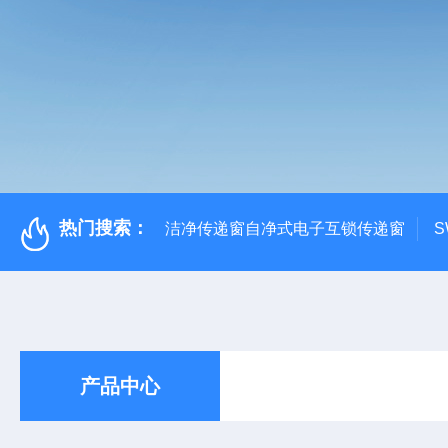
热门搜索：
洁净传递窗自净式电子互锁传递窗
S
产品中心