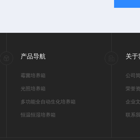
产品导航
关于
霉菌培养箱
公司
光照培养箱
荣誉
多功能全自动生化培养箱
企业
恒温恒湿培养箱
联系