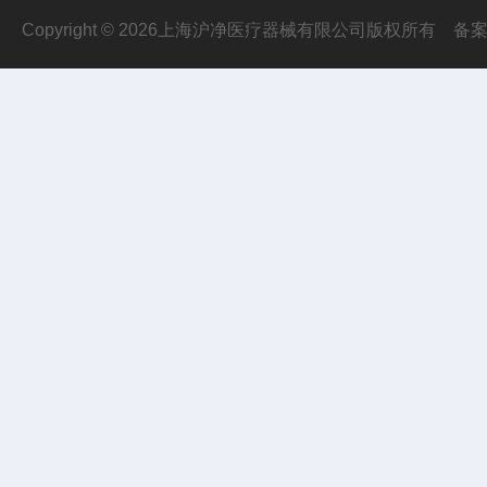
Copyright © 2026上海沪净医疗器械有限公司版权所有
备案