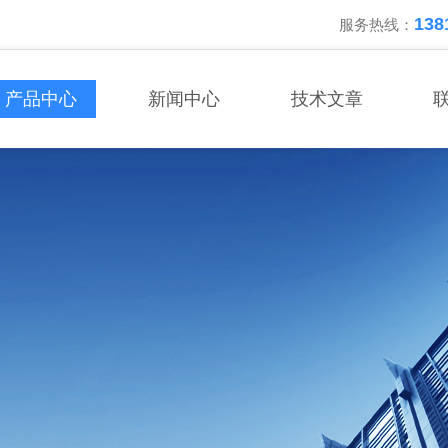
138
服务热线：
产品中心
新闻中心
技术文章