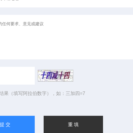
结果（填写阿拉伯数字），如：三加四=7