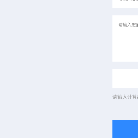
请输入计算