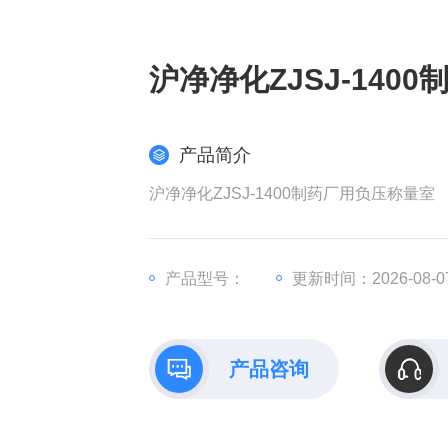
沪净净化ZJSJ-140
产品简介
沪净净化ZJSJ-1400制药厂用负压称量室
产品型号：
更新时间：2026-08-0
产品咨询