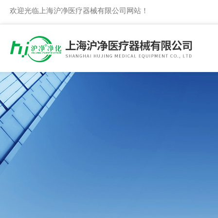
欢迎光临上海沪净医疗器械有限公司网站！