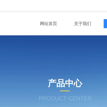
网站首页
关于我们
产品中心
PRODUCT CENTER