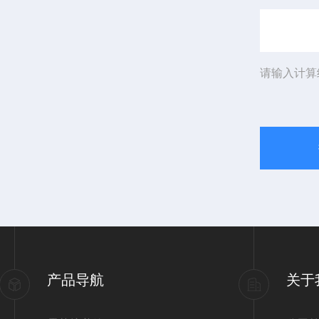
请输入计算
产品导航
关于