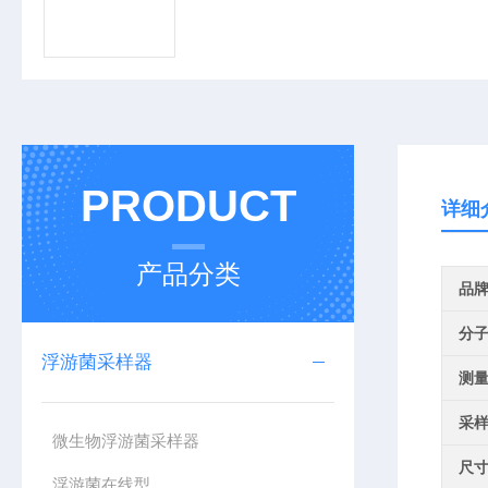
PRODUCT
详细
产品分类
品
分
浮游菌采样器
测
采
微生物浮游菌采样器
尺
浮游菌在线型