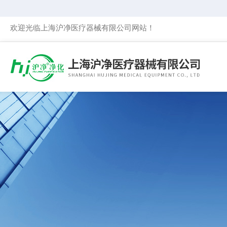
欢迎光临上海沪净医疗器械有限公司网站！