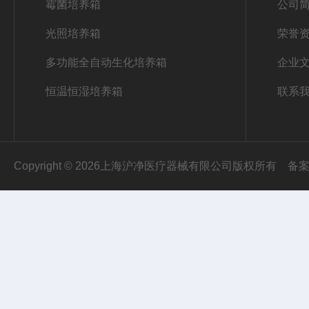
霉菌培养箱
公司
光照培养箱
荣誉
多功能全自动生化培养箱
企业
恒温恒湿培养箱
联系
Copyright © 2026上海沪净医疗器械有限公司版权所有
备案