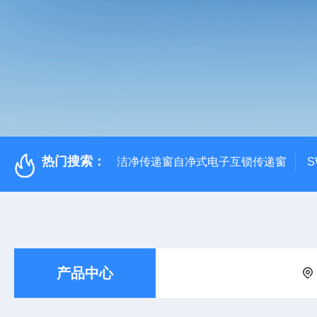
热门搜索：
洁净传递窗自净式电子互锁传递窗
S
产品中心