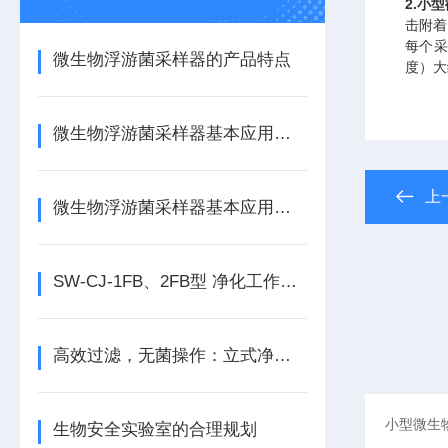
2.小
击附着
每个采
微生物浮游菌采样器的产品特点
度）大
微生物浮游菌采样器基本应用知识
上
微生物浮游菌采样器基本应用知识 上海
SW-CJ-1FB、2FB型 净化工作台使用维修说明书
高效过滤，无菌操作：立式净化工作台
生物安全实验室的合理规划