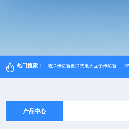
热门搜索：
洁净传递窗自净式电子互锁传递窗
S
产品中心