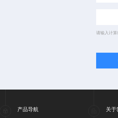
请输入计算
产品导航
关于