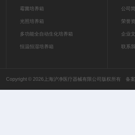
霉菌培养箱
公司
光照培养箱
荣誉
多功能全自动生化培养箱
企业
恒温恒湿培养箱
联系
Copyright © 2026上海沪净医疗器械有限公司版权所有
备案