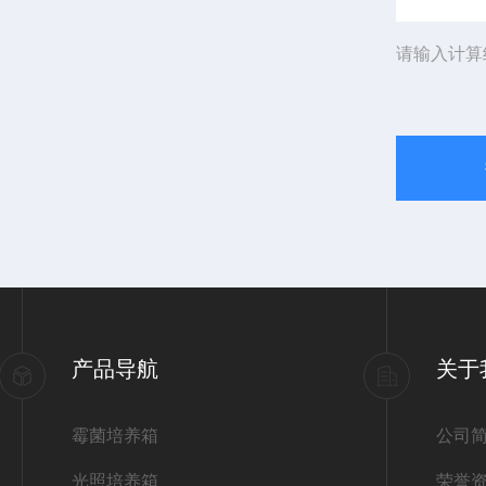
请输入计算
产品导航
关于
霉菌培养箱
公司
光照培养箱
荣誉