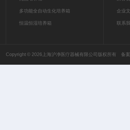
多功能全自动生化培养箱
企业
恒温恒湿培养箱
联系
Copyright © 2026上海沪净医疗器械有限公司版权所有
备案