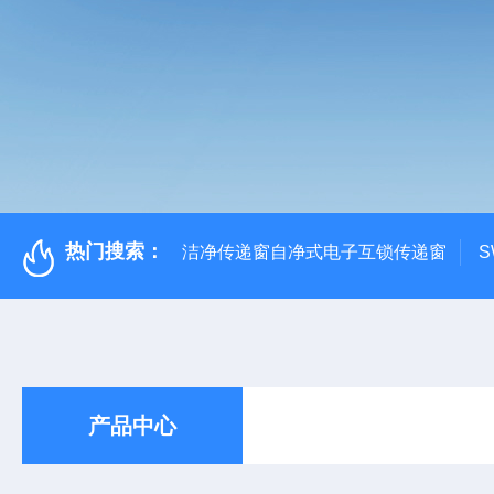
热门搜索：
洁净传递窗自净式电子互锁传递窗
S
产品中心