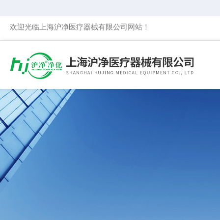
欢迎光临上海沪净医疗器械有限公司网站！