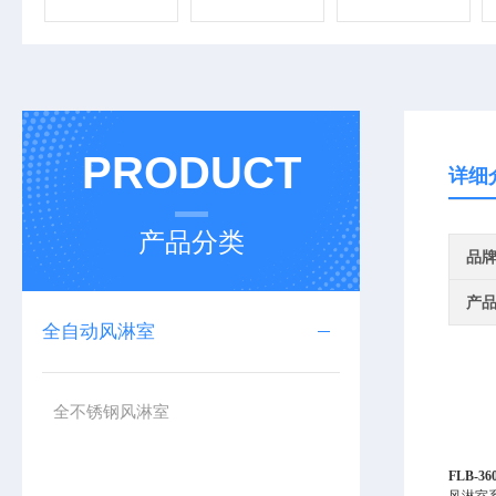
PRODUCT
详细
产品分类
品
产
全自动风淋室
全不锈钢风淋室
FLB-