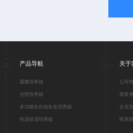
产品导航
关于
霉菌培养箱
公司
光照培养箱
荣誉
多功能全自动生化培养箱
企业
恒温恒湿培养箱
联系