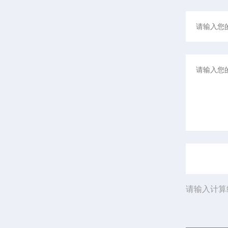
请输入计算