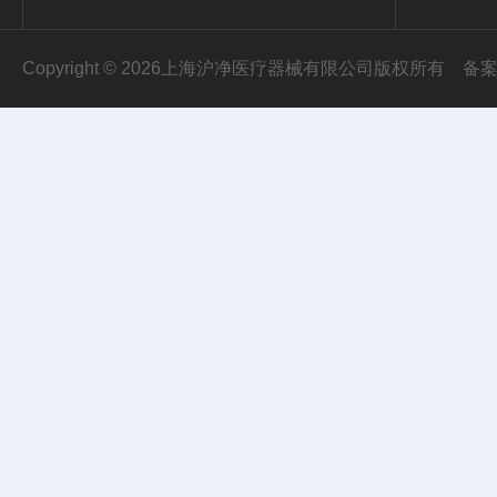
Copyright © 2026上海沪净医疗器械有限公司版权所有
备案