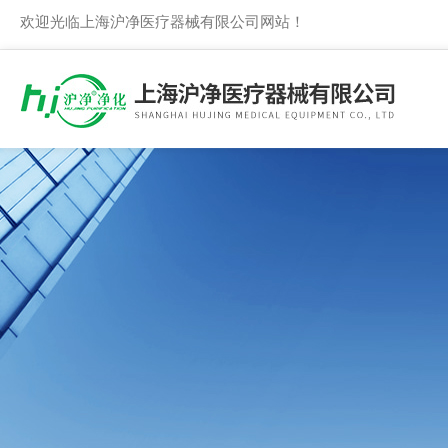
欢迎光临上海沪净医疗器械有限公司网站！