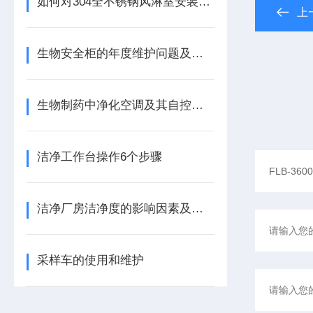
如何对304全不锈钢风淋室安装维护保养？ 上海
上
生物安全柜的年度维护问题及检测项目​
生物制药中净化空调及其自控系统的应用分析
洁净工作台操作6个步骤
洁净厂房洁净度的影响因素及洁净度不合格原因的排查方法
采样车的使用和维护