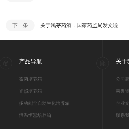
下一条
关于鸿茅药酒，国家药监局发文啦
产品导航
关于
霉菌培养箱
公司
光照培养箱
荣誉
多功能全自动生化培养箱
企业
恒温恒湿培养箱
联系