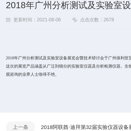
2018年广州分析测试及实验室
更新时间：2021-08-06
点击次数：2678
2018年广州分析测试及实验室设备展览会暨技术研讨会于广州保利世
这次的展览产品涵盖从广泛到细分的实验室仪器及分析检测仪器。生
观咨询的业界人士络绎不绝。
上一条
2018阿联酋·迪拜第32届实验仪器设备