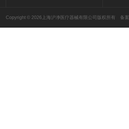
Copyright © 2026上海沪净医疗器械有限公司版权所有
备案