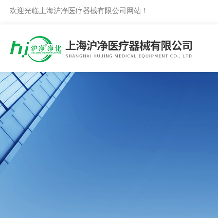
欢迎光临上海沪净医疗器械有限公司网站！