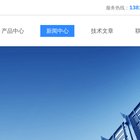
138
服务热线：
产品中心
新闻中心
技术文章