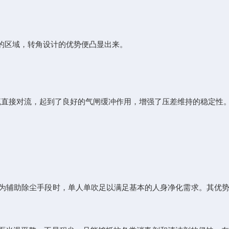
的区域，转角设计的优势便凸显出来。
流直接对流，起到了良好的气闸缓冲作用，增强了压差维持的稳定性
为辅助除尘手段时，单人单吹足以满足基本的人身净化需求。其优