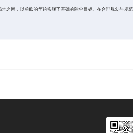
场地之困，以单吹的简约实现了基础的除尘目标。在合理规划与规范