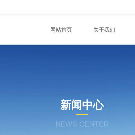
网站首页
关于我们
新闻中心
NEWS CENTER