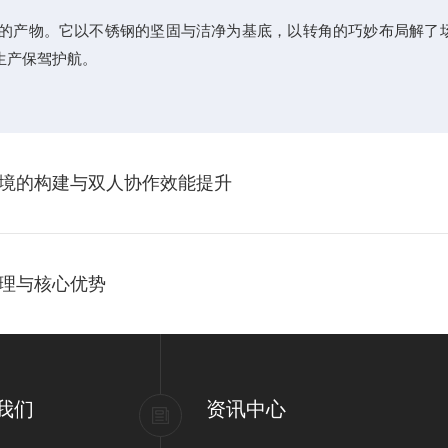
的产物。它以不锈钢的坚固与洁净为基底，以转角的巧妙布局解了
生产保驾护航。
境的构建与双人协作效能提升
理与核心优势
我们
资讯中心