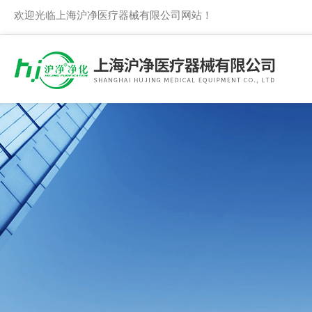
欢迎光临上海沪净医疗器械有限公司网站！