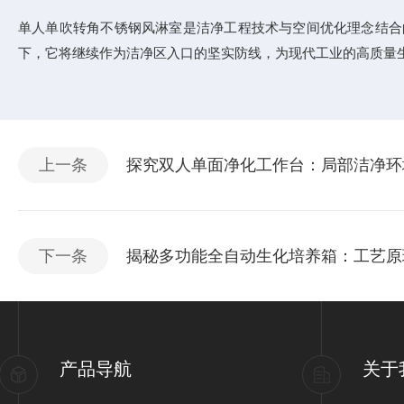
单人单吹转角不锈钢风淋室是洁净工程技术与空间优化理念结合
下，它将继续作为洁净区入口的坚实防线，为现代工业的高质量
上一条
探究双人单面净化工作台：局部洁净环
下一条
揭秘多功能全自动生化培养箱：工艺原
产品导航
关于