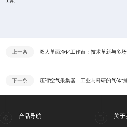
工具。
上一条
双人单面净化工作台：技术革新与多场
下一条
压缩空气采集器：工业与科研的气体“捕
产品导航
关于