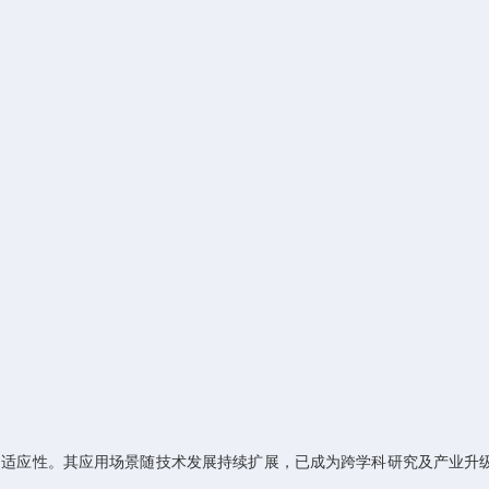
和适应性。其应用场景随技术发展持续扩展，已成为跨学科研究及产业升