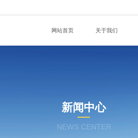
网站首页
关于我们
新闻中心
NEWS CENTER