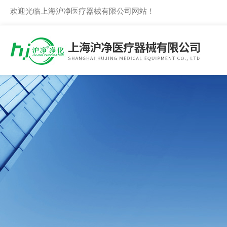
欢迎光临上海沪净医疗器械有限公司网站！