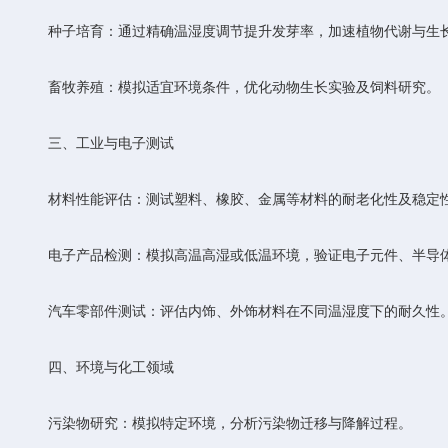
‌种子培育‌：通过精确温湿度调节提升发芽率，加速植物代谢与生
‌畜牧养殖‌：模拟适宜环境条件，优化动物生长实验及饲料研究。
三、工业与电子测试
‌材料性能评估‌：测试塑料、橡胶、金属等材料的耐老化性及稳定
‌电子产品检测‌：模拟高温高湿或低温环境，验证电子元件、半导
‌汽车零部件测试‌：评估内饰、外饰材料在不同温湿度下的耐久性
四、环境与化工领域
‌污染物研究‌：模拟特定环境，分析污染物迁移与降解过程。