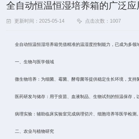
全自动恒温恒湿培养箱的广泛应
更新时间：2025-05-14
点击次数：1007
全自动恒温恒湿培养箱凭借精准的温湿度控制能力，已成为多领域
一、生物与医学领域
‌微生物培养‌：为细菌、霉菌、酵母菌等提供稳定生长环境，支持
‌医药研发与储存‌：用于疫苗、血液制品、生物试剂的恒温保存，
‌病理实验‌：辅助临床实验室完成病理切片、细胞培养等医学检测
二、农业与植物研究