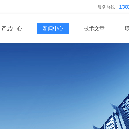
138
服务热线：
产品中心
新闻中心
技术文章