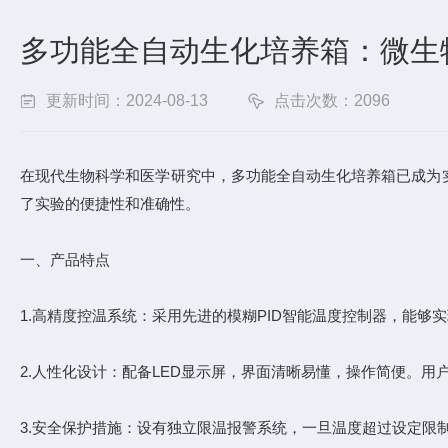
多功能全自动生化培养箱：微生
更新时间：2024-08-13
点击次数：2096
在现代生物科学和医学研究中，多功能全自动生化培养箱已成为
了实验的便捷性和准确性。
一、产品特点
1.高精度控温系统：采用先进的模糊PID智能温度控制器，能
2.人性化设计：配备LED显示屏，界面清晰易懂，操作简便。
3.安全保护措施：设有独立限温报警系统，一旦温度超过设定