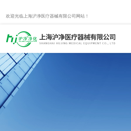
欢迎光临上海沪净医疗器械有限公司网站！