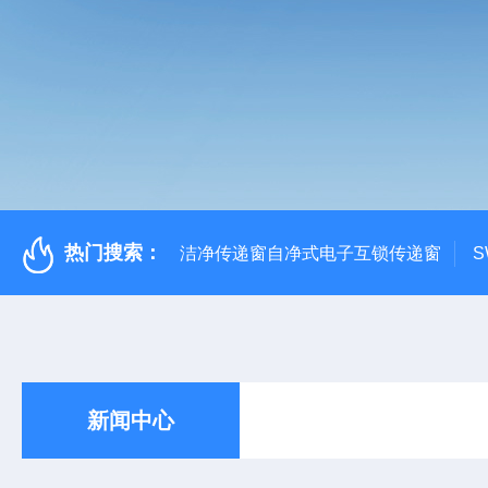
热门搜索：
洁净传递窗自净式电子互锁传递窗
S
新闻中心