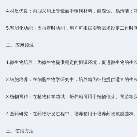
4.材质优良：内胆采用上等镜面不锈钢材料，耐腐蚀、易清洁；
5.智能化功能：支持定时功能，用户可根据实验需求设定工作时
二、应用领域
1.微生物培养：为微生物提供稳定的恒温环境，促进微生物的生
2.细胞培养：在细胞生物学研究中，培养箱为细胞提供适宜的生
3.植物育种：在植物科学领域，培养箱可用于植物催芽、育苗等
4.医药研究：在药物研发过程中，培养箱用于培养药物敏感菌株
三、使用方法