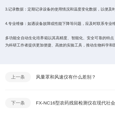
3.记录数据：定期记录设备的使用情况和温度变化数据，以便及
4.专业维修：如遇设备故障或性能下降等问题，应及时联系专业
多功能全自动生化培养箱以其高精度、智能化、安全可靠的特点
为科研工作者提供更加便捷、高效的实验工具，推动生物科学和
上一条
风量罩和风速仪有什么差别？
下一条
FX-NC16型农药残留检测仪在现代社