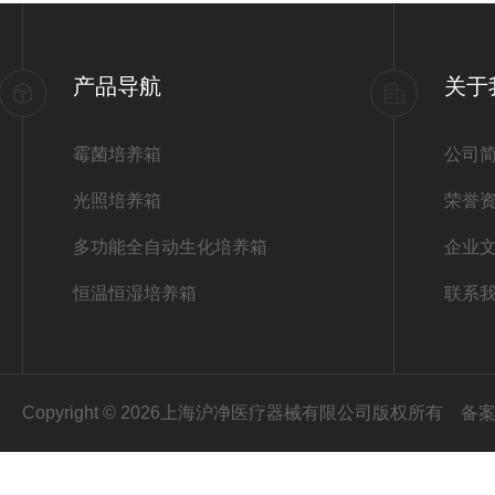
产品导航
关于
霉菌培养箱
公司
光照培养箱
荣誉
多功能全自动生化培养箱
企业
恒温恒湿培养箱
联系
Copyright © 2026上海沪净医疗器械有限公司版权所有
备案