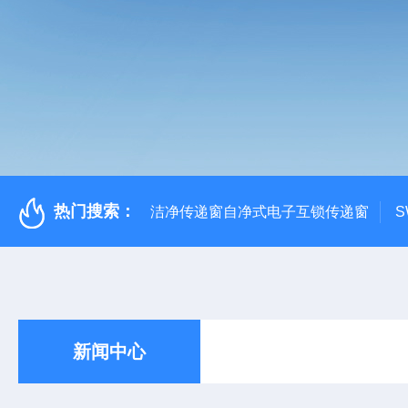
热门搜索：
洁净传递窗自净式电子互锁传递窗
S
新闻中心