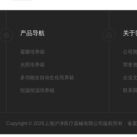
产品导航
关于
霉菌培养箱
公司
光照培养箱
荣誉
多功能全自动生化培养箱
企业
恒温恒湿培养箱
联系
Copyright © 2026上海沪净医疗器械有限公司版权所有
备案