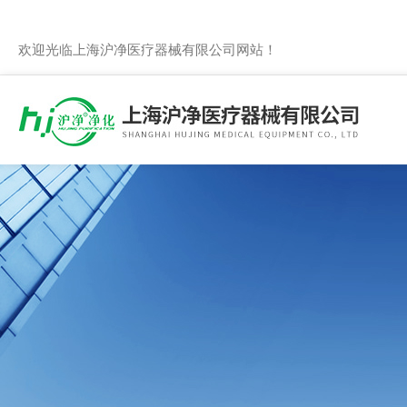
欢迎光临上海沪净医疗器械有限公司网站！