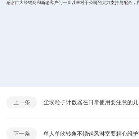
感谢广大经销商和新老客户们一直以来对于公司的大力支持与配合，
上一条
尘埃粒子计数器在日常使用要注意的几
下一条
单人单吹转角不锈钢风淋室要精心维护