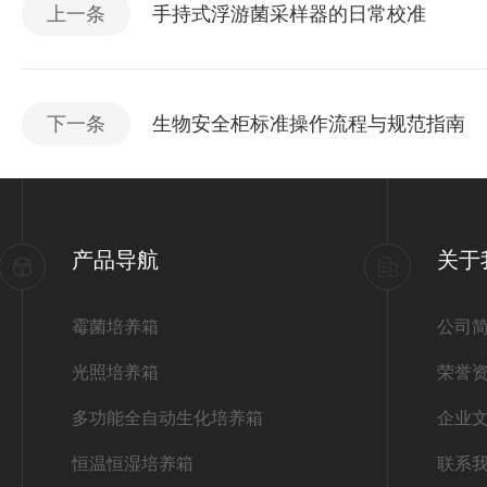
上一条
手持式浮游菌采样器的日常校准
下一条
生物安全柜标准操作流程与规范指南
产品导航
关于
霉菌培养箱
公司
光照培养箱
荣誉
多功能全自动生化培养箱
企业
恒温恒湿培养箱
联系