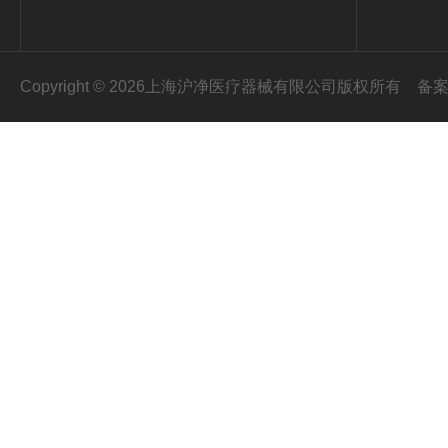
Copyright © 2026上海沪净医疗器械有限公司版权所有
备案