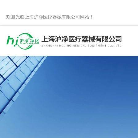
欢迎光临上海沪净医疗器械有限公司网站！