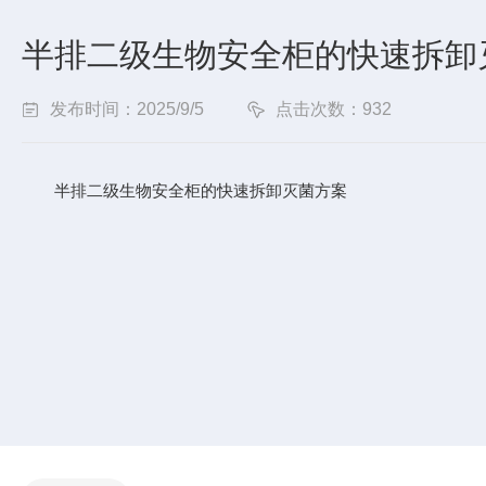
半排二级生物安全柜的快速拆卸
发布时间：2025/9/5
点击次数：932
半排二级生物安全柜的快速拆卸灭菌方案