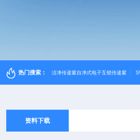
热门搜索：
洁净传递窗自净式电子互锁传递窗
S
资料下载