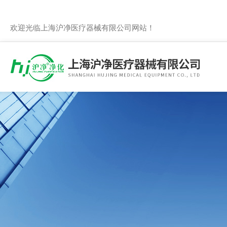
欢迎光临上海沪净医疗器械有限公司网站！