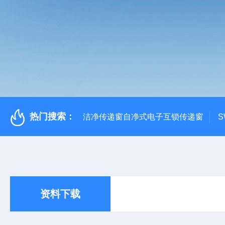
热门搜索：
洁净传递窗自净式电子互锁传递窗
S
资料下载