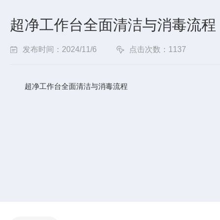
超净工作台全面清洁与消毒流程
发布时间：2024/11/6
点击次数：1137
超净工作台全面清洁与消毒流程