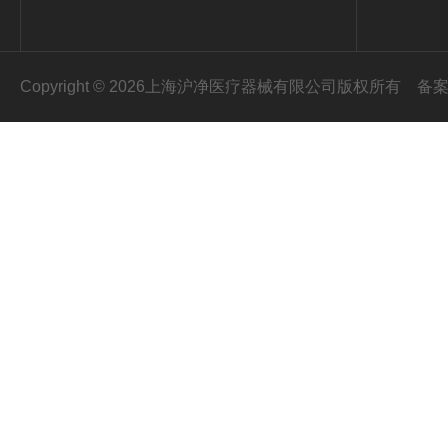
Copyright © 2026上海沪净医疗器械有限公司版权所有
备案