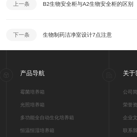
上一条
B2生物安全柜与A2生物安全柜的区别
下一条
生物制药洁净室设计7点注意
产品导航
关于
霉菌培养箱
公司
光照培养箱
荣誉
多功能全自动生化培养箱
企业
恒温恒湿培养箱
联系