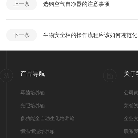
上一条
选购空气自净器的注意事项
下一条
生物安全柜的操作流程应该如何规范化
产品导航
关于
霉菌培养箱
公司
光照培养箱
荣誉
多功能全自动生化培养箱
企业
恒温恒湿培养箱
联系