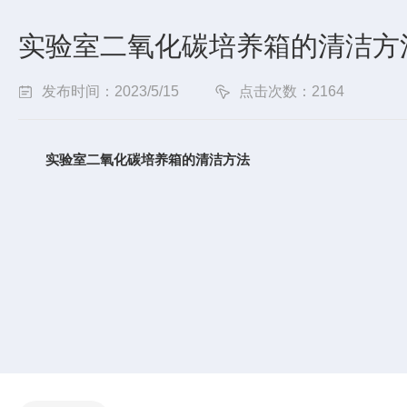
实验室二氧化碳培养箱的清洁方
发布时间：2023/5/15
点击次数：2164
实验室二氧化碳培养箱的清洁方法