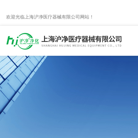
欢迎光临上海沪净医疗器械有限公司网站！