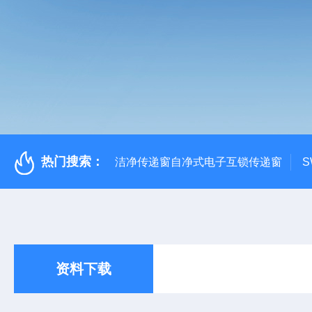
热门搜索：
洁净传递窗自净式电子互锁传递窗
S
资料下载