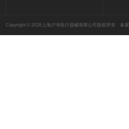
Copyright © 2026上海沪净医疗器械有限公司版权所有
备案