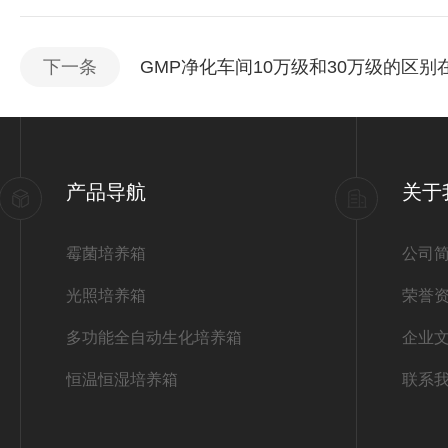
下一条
GMP净化车间10万级和30万级的区别
产品导航
关于
霉菌培养箱
公司
光照培养箱
荣誉
多功能全自动生化培养箱
企业
恒温恒湿培养箱
联系