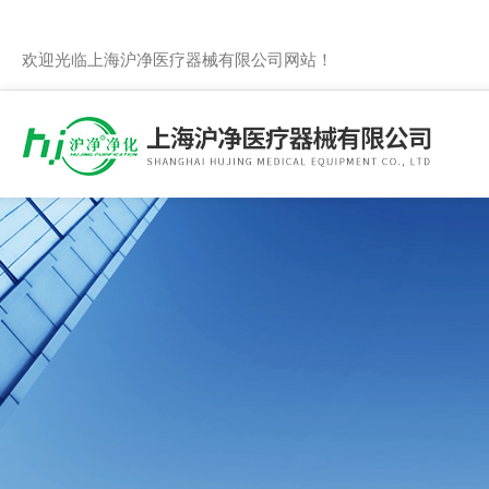
欢迎光临上海沪净医疗器械有限公司网站！