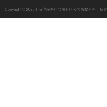
Copyright © 2026上海沪净医疗器械有限公司版权所有
备案