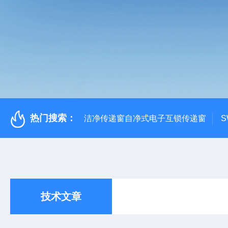
热门搜索：
洁净传递窗自净式电子互锁传递窗
S
技术文章