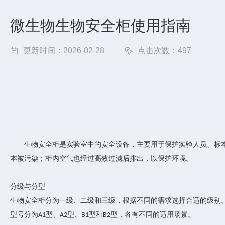
微生物生物安全柜使用指南
更新时间：2026-02-28
点击次数：497
生物安全柜是实验室中的安全设备，主要用于保护实验人员、标
本被污染；柜内空气也经过高效过滤后排出，以保护环境。
分级与分型
生物安全柜分为一级、二级和三级，根据不同的需求选择合适的级别
型号分为
型、
型、
型和
型，各有不同的适用场景。
A1
A2
B1
B2