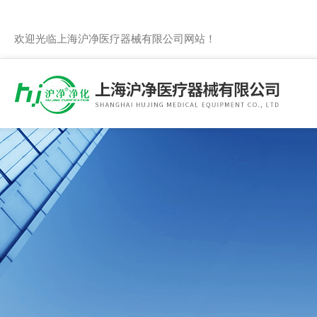
欢迎光临上海沪净医疗器械有限公司网站！