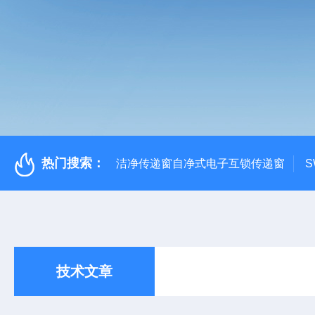
热门搜索：
洁净传递窗自净式电子互锁传递窗
S
技术文章