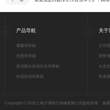
产品导航
关于
霉菌培养箱
公司
光照培养箱
荣誉
多功能全自动生化培养箱
企业
恒温恒湿培养箱
联系
Copyright © 2026上海沪净医疗器械有限公司版权所有
备案