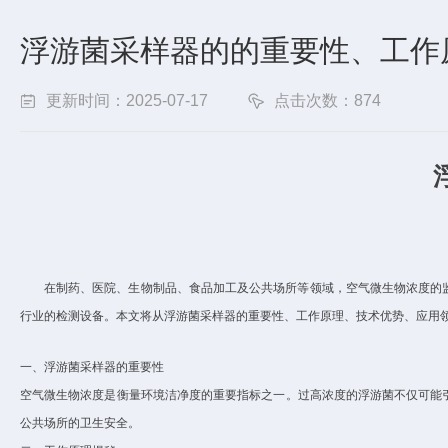
浮游菌采样器的的重要性、工作
更新时间：2025-07-17
点击次数：874
在制药、医院、生物制品、食品加工及公共场所等领域，空气微生物浓度的
行业的检测设备。本文将从浮游菌采样器的重要性、工作原理、技术优势、应用
一、浮游菌采样器的重要性
空气微生物浓度是衡量环境洁净度的重要指标之一。过高浓度的浮游菌不仅可能
公共场所的卫生安全。