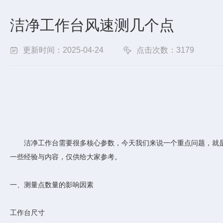
洁净工作台风速测几个点
更新时间：2025-04-24
点击次数：3179
洁净工作台需要很多核心参数，今天我们来说一个重点问题，就
一些经验与内容，仅供给大家参考。
一、测量点数量的影响因素
工作台尺寸