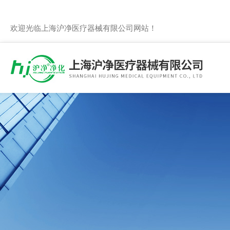
欢迎光临上海沪净医疗器械有限公司网站！