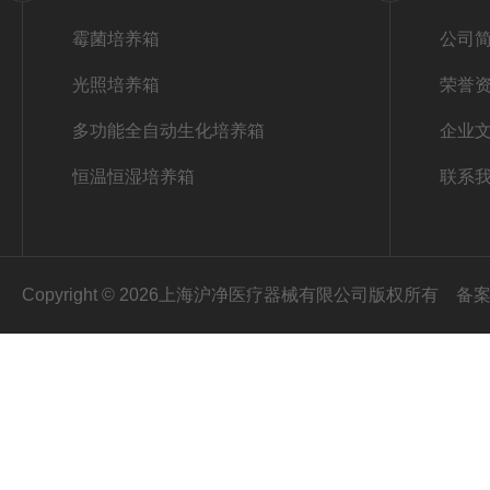
霉菌培养箱
公司
光照培养箱
荣誉
多功能全自动生化培养箱
企业
恒温恒湿培养箱
联系
Copyright © 2026上海沪净医疗器械有限公司版权所有
备案