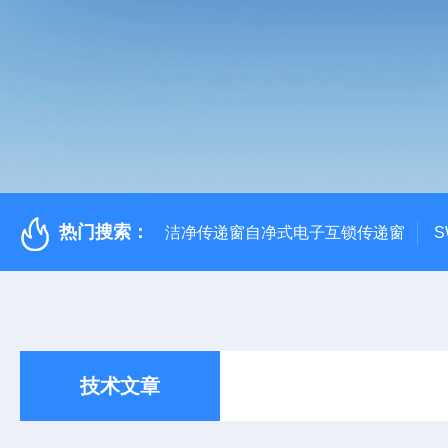
热门搜索：
洁净传递窗自净式电子互锁传递窗
S
技术文章