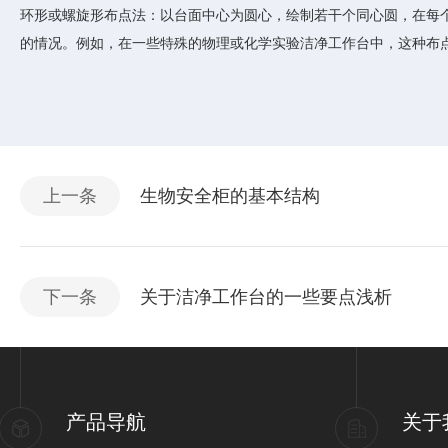
环形或螺旋形布点法：以台面中心为圆心，绘制若干个同心圆，在每
的情况。例如，在一些特殊的物理或化学实验洁净工作台中，这种布
上一条
生物安全柜的基本结构
下一条
关于洁净工作台的一些要点浅析
产品导航
关于