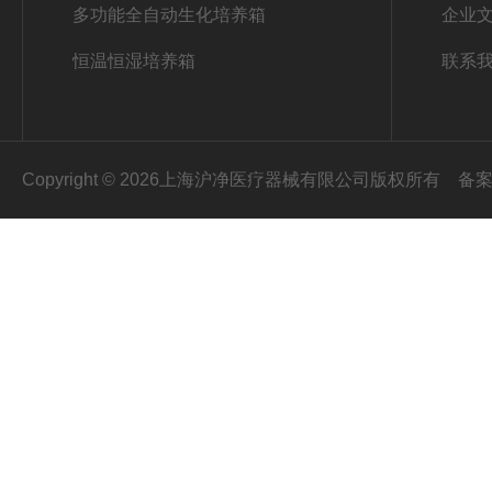
多功能全自动生化培养箱
企业
恒温恒湿培养箱
联系
Copyright © 2026上海沪净医疗器械有限公司版权所有
备案