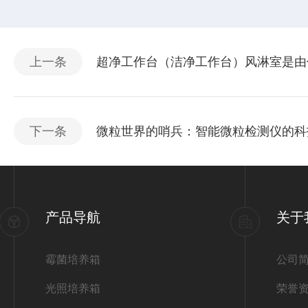
上一条
超净工作台（洁净工作台）风淋室是由
下一条
微粒世界的哨兵：智能微粒检测仪的科
产品导航
关于
霉菌培养箱
公司
光照培养箱
荣誉