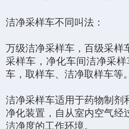
洁净采样车不同叫法：
万级洁净采样车，百级采样
采样车，净化车间洁净采样
车，取样车、洁净取样车等
洁净采样车适用于药物制剂
净化装置，自从室内空气经
洁净度的工作环境。