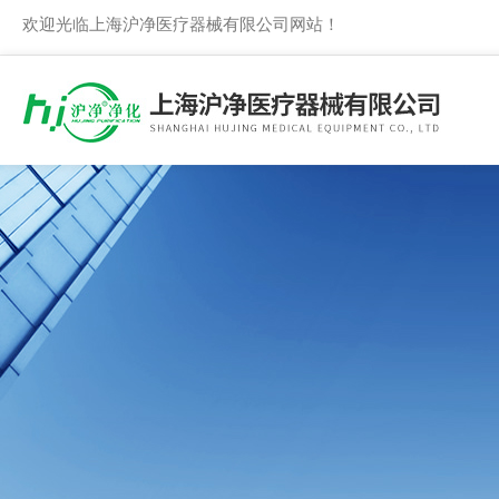
欢迎光临上海沪净医疗器械有限公司网站！