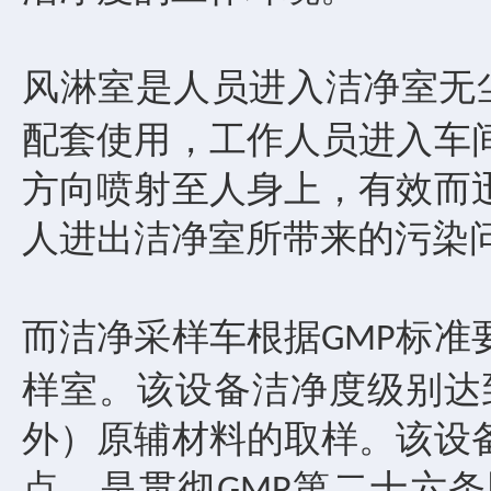
风淋室是人员进入洁净室无
配套使用，工作人员进入车
方向喷射至人身上，有效而
人进出洁净室所带来的污染
而洁净采样车根据
标准
GMP
样室。该设备洁净度级别达
外）原辅材料的取样。该设
点，是贯彻
第二十六条