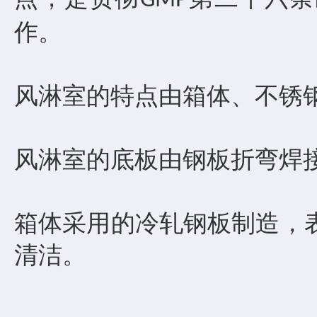
GMP
作。
风淋室的特点由箱体、不锈
风淋室的底板由钢板折弯焊
箱体采用的冷轧钢板制造，
清洁。