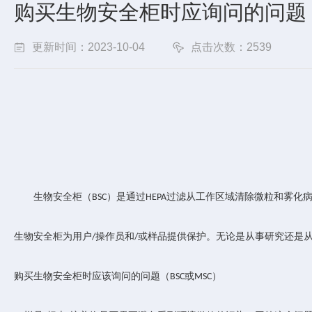
购买生物安全柜时应询问的问题
更新时间：2023-10-04
点击次数：2539
生物安全柜（
）是通过
过滤从工作区域清除微粒和雾化
BSC
HEPA
生物安全柜为用户
操作员和
或样品提供保护。无论是从事研究还是
/
/
购买生物安全柜时应该询问的问题（
或
）
BSC
MSC