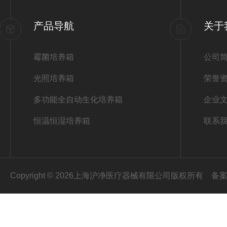
产品导航
关于
霉菌培养箱
公司
光照培养箱
荣誉
多功能全自动生化培养箱
企业
恒温恒湿培养箱
联系
Copyright © 2026上海沪净医疗器械有限公司版权所有
备案