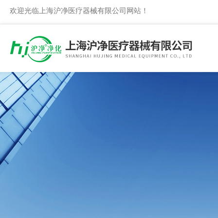
欢迎光临上海沪净医疗器械有限公司网站！