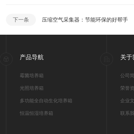
下一条
压缩空气采集器：节能环保的好帮手
产品导航
关于
霉菌培养箱
公司
光照培养箱
荣誉
多功能全自动生化培养箱
企业
恒温恒湿培养箱
联系