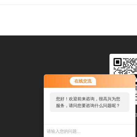
在线交流
您好！欢迎前来咨询，很高兴为您
服务，请问您要咨询什么问题呢？
扫码