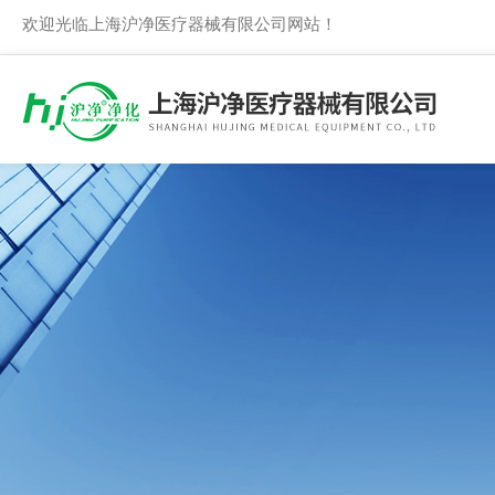
欢迎光临上海沪净医疗器械有限公司网站！