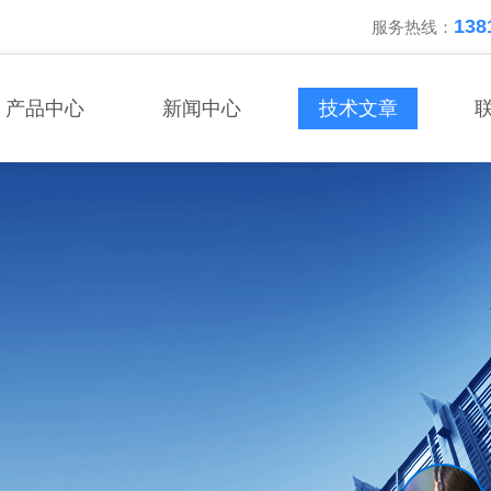
138
服务热线：
产品中心
新闻中心
技术文章