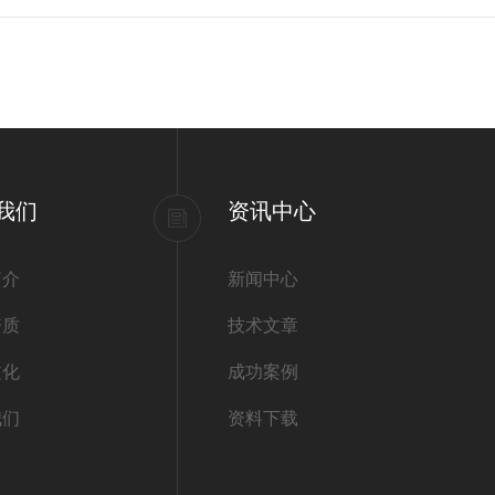
我们
资讯中心
简介
新闻中心
资质
技术文章
文化
成功案例
我们
资料下载