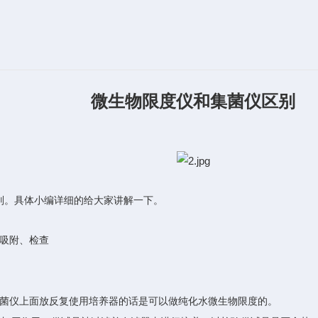
微生物限度仪和集菌仪区别
别。具体小编详细的给大家讲解一下。
吸附、检查
菌仪上面放反复使用培养器的话是可以做纯化水微生物限度的。