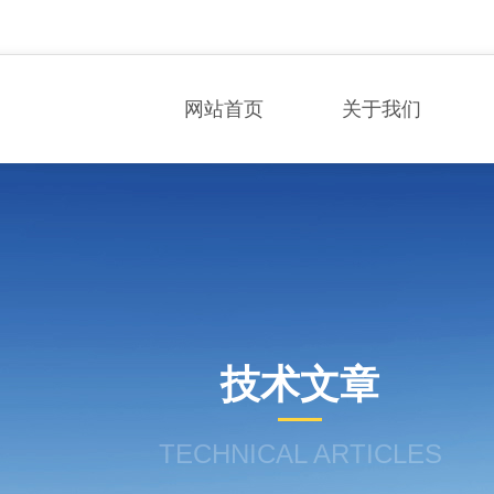
网站首页
关于我们
技术文章
TECHNICAL ARTICLES