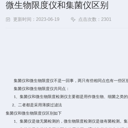
微生物限度仪和集菌仪区别
更新时间：2023-06-19
点击次数：2301
集菌仪和微生物限度仪不是一回事，两只有些相同点也有一些区
集菌仪和微生物限度仪共同点：
、集菌仪和微生物限度检测仪主要都是用作微生物、细菌之类的
1
、二者都是采用薄膜过滤法
2
集菌仪和微生物限度仪区别如下
、集菌仪是做无菌检测的，微生物限度检测仪是做有菌检测。集
1