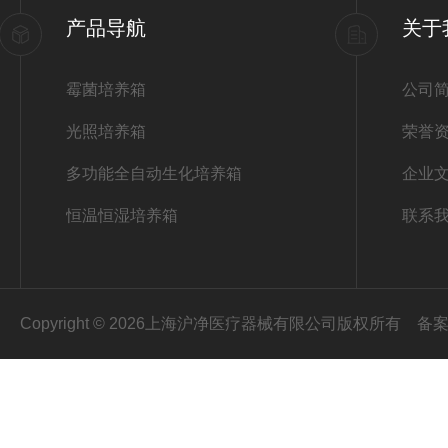
产品导航
关于
霉菌培养箱
公司
光照培养箱
荣誉
多功能全自动生化培养箱
企业
恒温恒湿培养箱
联系
Copyright © 2026上海沪净医疗器械有限公司版权所有
备案