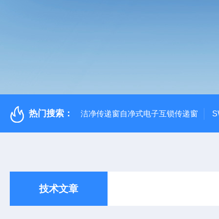
热门搜索：
洁净传递窗自净式电子互锁传递窗
S
技术文章