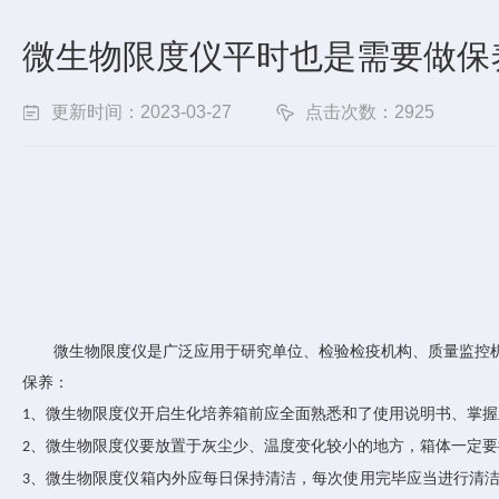
微生物限度仪平时也是需要做保
更新时间：2023-03-27
点击次数：2925
微生物限度仪是广泛应用于研究单位、检验检疫机构、质量监控
保养：
、微生物限度仪开启生化培养箱前应全面熟悉和了使用说明书、掌握
1
、微生物限度仪要放置于灰尘少、温度变化较小的地方，箱体一定要
2
、微生物限度仪箱内外应每日保持清洁，每次使用完毕应当进行清
3