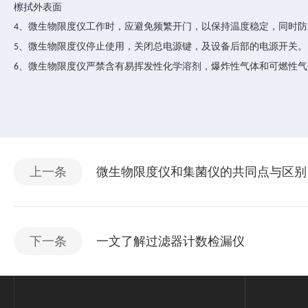
檫拭外表面
、微生物限度仪工作时，应避免频繁开门，以保持温度稳定，同时防
4
、微生物限度仪停止使用，关闭总电源键，及设备后部的电源开关。
5
、微生物限度仪严禁含有易挥发性化学溶剂，爆炸性气体和可燃性气
6
上一条
微生物限度仪和集菌仪的共同点与区别
下一条
一文了解过滤器计数检漏仪